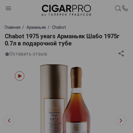
Главная
Арманьяк
Chabot
Chabot 1975 years Арманьяк Шабо 1975г
0.7л в подарочной тубе
Оставить отзыв