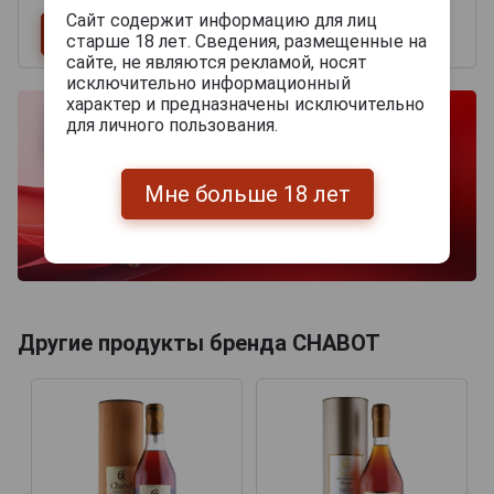
Сайт содержит информацию для лиц
старше 18 лет. Сведения, размещенные на
сайте, не являются рекламой, носят
исключительно информационный
характер и предназначены исключительно
для личного пользования.
Мне больше 18 лет
Другие продукты бренда CHABOT