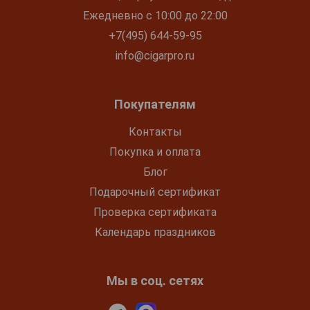
Ежедневно с 10:00 до 22:00
+7(495) 644-59-95
info@cigarpro.ru
Покупателям
Контакты
Покупка и оплата
Блог
Подарочный сертификат
Проверка сертификата
Календарь праздников
Мы в соц. сетях