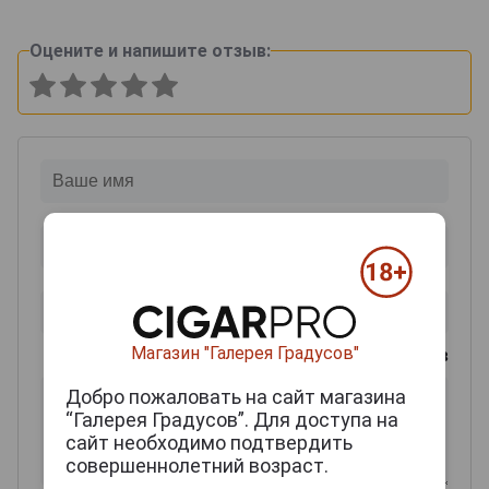
Оцените и напишите отзыв:
Магазин "Галерея Градусов"
0
из 2000 знаков
Добро пожаловать на сайт магазина
“Галерея Градусов”. Для доступа на
сайт необходимо подтвердить
совершеннолетний возраст.