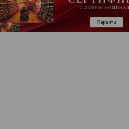
Перейти