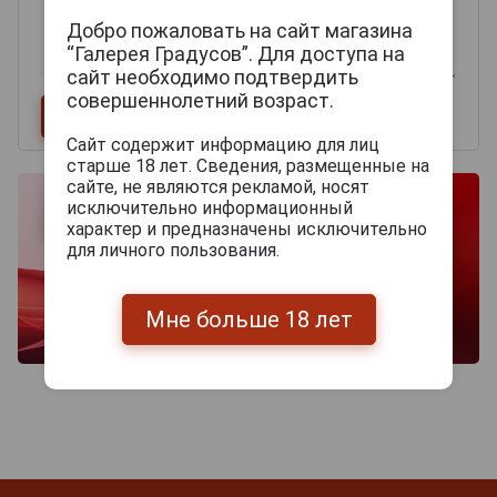
Добро пожаловать на сайт магазина
“Галерея Градусов”. Для доступа на
сайт необходимо подтвердить
совершеннолетний возраст.
Сайт содержит информацию для лиц
старше 18 лет. Сведения, размещенные на
сайте, не являются рекламой, носят
исключительно информационный
характер и предназначены исключительно
для личного пользования.
Мне больше 18 лет