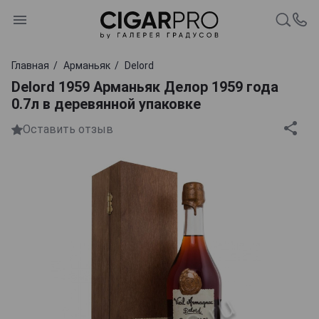
Главная
Арманьяк
Delord
Delord 1959 Арманьяк Делор 1959 года
0.7л в деревянной упаковке
Оставить отзыв