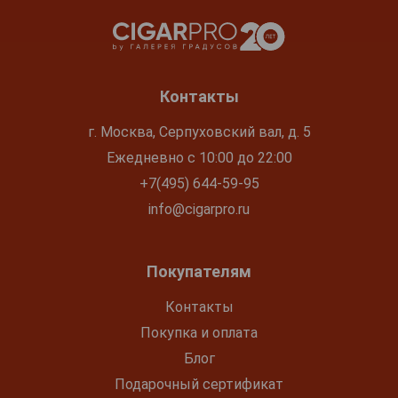
Контакты
г. Москва, Серпуховский вал, д. 5
Ежедневно с 10:00 до 22:00
+7(495) 644-59-95
info@cigarpro.ru
Покупателям
Контакты
Покупка и оплата
Блог
Подарочный сертификат