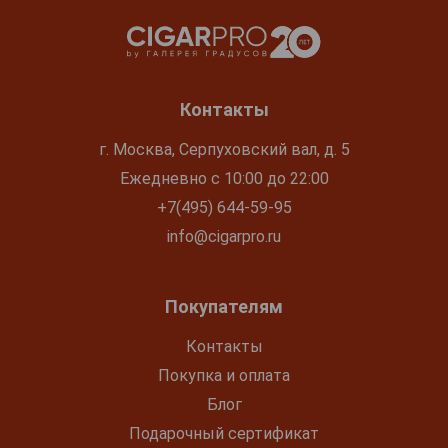
Контакты
г. Москва, Серпуховский вал, д. 5
Ежедневно с 10:00 до 22:00
+7(495) 644-59-95
info@cigarpro.ru
Покупателям
Контакты
Покупка и оплата
Блог
Подарочный сертификат