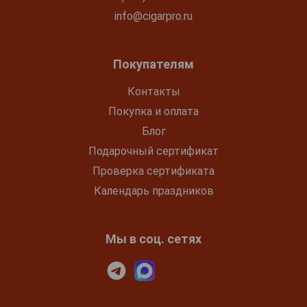
info@cigarpro.ru
Покупателям
Контакты
Покупка и оплата
Блог
Подарочный сертификат
Проверка сертификата
Календарь праздников
Мы в соц. сетях