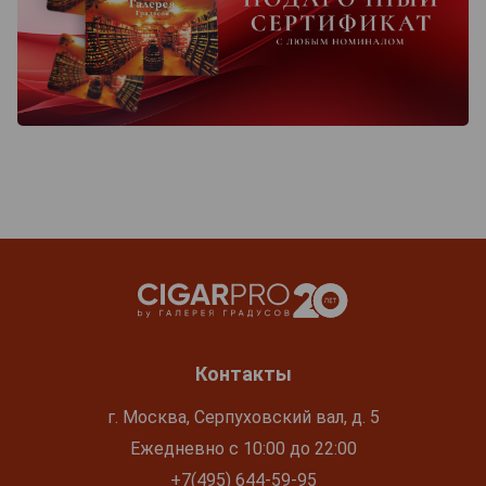
Контакты
г. Москва, Серпуховский вал, д. 5
Ежедневно с 10:00 до 22:00
+7(495) 644-59-95