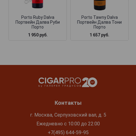
Porto Ruby Dalva
Porto Tawny Dalva
Портвейн Далва Руби
Портвейн Далва Тони
Порто
Порто
1 950 руб.
1 657 руб.
Контакты
г. Москва, Серпуховский вал, д. 5
Ежедневно с 10:00 до 22:00
+7(495) 644-59-95