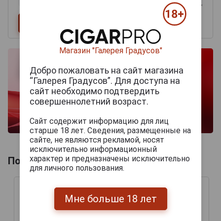
Магазин "Галерея Градусов"
Добро пожаловать на сайт магазина
“Галерея Градусов”. Для доступа на
сайт необходимо подтвердить
совершеннолетний возраст.
Сайт содержит информацию для лиц
старше 18 лет. Сведения, размещенные на
сайте, не являются рекламой, носят
исключительно информационный
характер и предназначены исключительно
Похожие Портвейны
для личного пользования.
Мне больше 18 лет