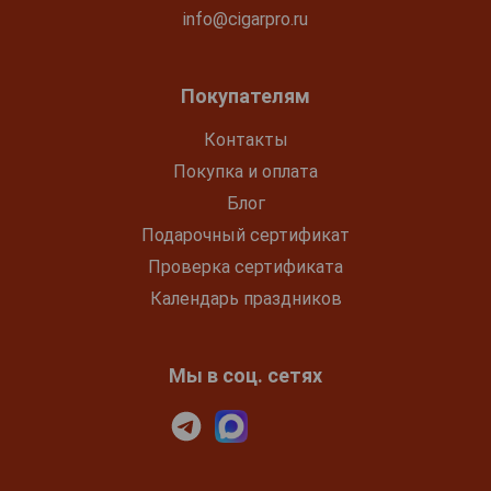
info@cigarpro.ru
Покупателям
Контакты
Покупка и оплата
Блог
Подарочный сертификат
Проверка сертификата
Календарь праздников
Мы в соц. сетях