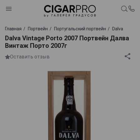
Главная
Портвейн
Португальский портвейн
Dalva
Dalva Vintage Porto 2007 Портвейн Далва
Винтаж Порто 2007г
Оставить отзыв