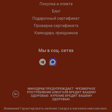
Покупка и оплата
Блог
Подарочный сертификат
Проверка сертификата
Календарь праздников
Мы в соц. сетях
МИНЗДРАВ ПРЕДУПРЕЖДАЕТ: ЧРЕЗМЕРНОЕ
УПОТРЕБЛЕНИЕ АЛКОГОЛЯ ВРЕДИТ ВАШЕМУ
ЗДОРОВЬЮ. КУРЕНИЕ ВРЕДИТ ВАШЕМУ
ЗДОРОВЬЮ.
Внимание! Гарантировать наличие товара в магазине невозможно