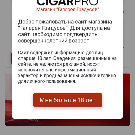
Магазин "Галерея Градусов"
0
из 2000 знаков
Добро пожаловать на сайт магазина
“Галерея Градусов”. Для доступа на
сайт необходимо подтвердить
совершеннолетний возраст.
Сайт содержит информацию для лиц
старше 18 лет. Сведения, размещенные на
сайте, не являются рекламой, носят
исключительно информационный
характер и предназначены исключительно
для личного пользования.
Мне больше 18 лет