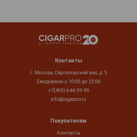
Контакты
г. Москва, Серпуховский вал, д. 5
Ежедневно с 10:00 до 22:00
+7(495) 644-59-95
info@cigarpro.ru
Покупателям
Контакты