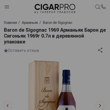
Главная
Арманьяк
Baron de Sigognac
Baron de Sigognac 1969 Арманьяк Барон де
Сигоньяк 1969г 0.7л в деревянной
упаковке
Оставить отзыв