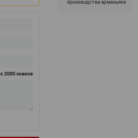
производства арманьяка
з 2000 знаков