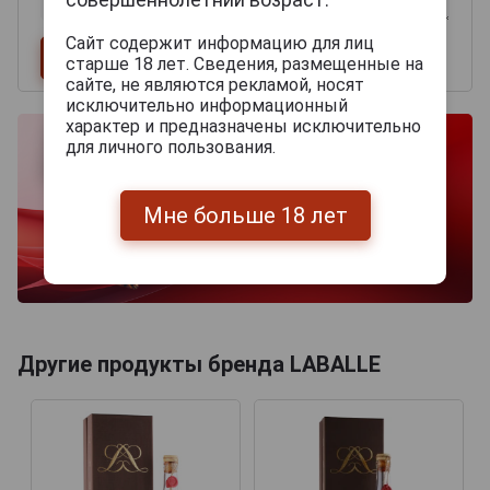
Сайт содержит информацию для лиц
старше 18 лет. Сведения, размещенные на
сайте, не являются рекламой, носят
исключительно информационный
характер и предназначены исключительно
для личного пользования.
Мне больше 18 лет
Другие продукты бренда LABALLE