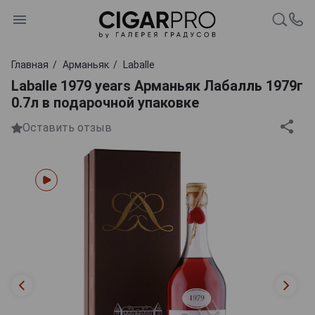
Главная
Арманьяк
Laballe
Laballe 1979 years Арманьяк Лабалль 1979г
0.7л в подарочной упаковке
Оставить отзыв