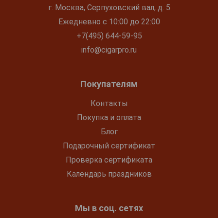
г. Москва, Серпуховский вал, д. 5
Ежедневно с 10:00 до 22:00
+7(495) 644-59-95
info@cigarpro.ru
Покупателям
Контакты
Покупка и оплата
Блог
Подарочный сертификат
Проверка сертификата
Календарь праздников
Мы в соц. сетях