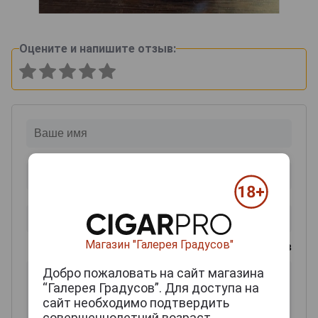
Оцените и напишите отзыв:
Магазин "Галерея Градусов"
0
из 2000 знаков
Добро пожаловать на сайт магазина
“Галерея Градусов”. Для доступа на
сайт необходимо подтвердить
совершеннолетний возраст.