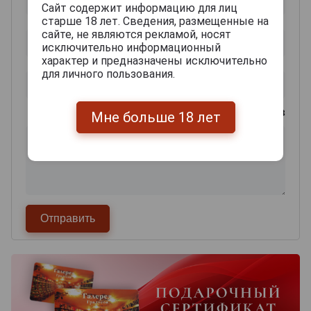
Сайт содержит информацию для лиц
старше 18 лет. Сведения, размещенные на
сайте, не являются рекламой, носят
исключительно информационный
характер и предназначены исключительно
для личного пользования.
0
из 2000 знаков
Мне больше 18 лет