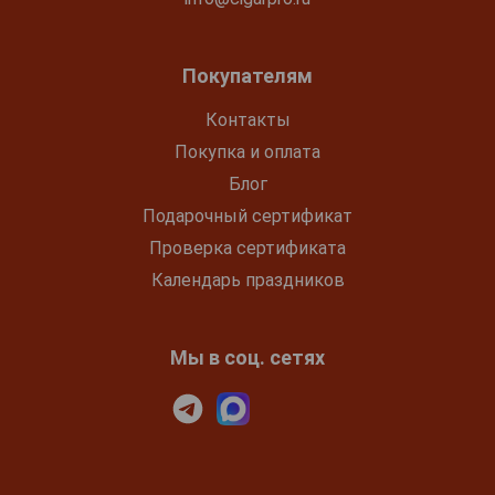
Покупателям
Контакты
Покупка и оплата
Блог
Подарочный сертификат
Проверка сертификата
Календарь праздников
Мы в соц. сетях