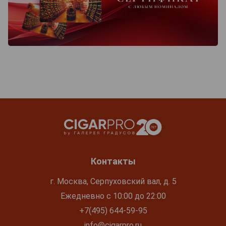
Контакты
г. Москва, Серпуховский вал, д. 5
Ежедневно с 10:00 до 22:00
+7(495) 644-59-95
info@cigarpro.ru