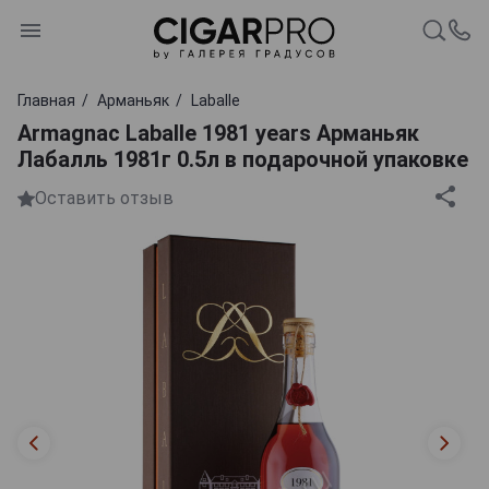
Главная
Арманьяк
Laballe
Armagnac Laballe 1981 years Арманьяк
Лабалль 1981г 0.5л в подарочной упаковке
Оставить отзыв