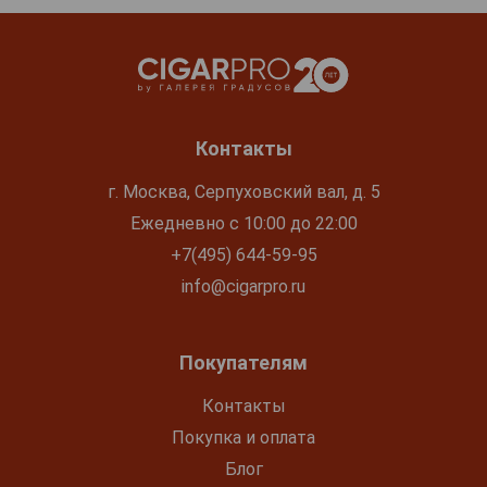
Контакты
г. Москва, Серпуховский вал, д. 5
Ежедневно с 10:00 до 22:00
+7(495) 644-59-95
info@cigarpro.ru
Покупателям
Контакты
Покупка и оплата
Блог