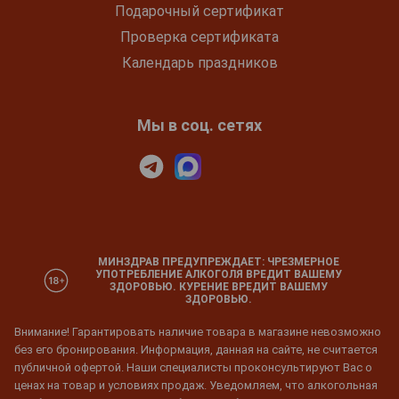
Подарочный сертификат
Проверка сертификата
Календарь праздников
Мы в соц. сетях
МИНЗДРАВ ПРЕДУПРЕЖДАЕТ: ЧРЕЗМЕРНОЕ
УПОТРЕБЛЕНИЕ АЛКОГОЛЯ ВРЕДИТ ВАШЕМУ
ЗДОРОВЬЮ. КУРЕНИЕ ВРЕДИТ ВАШЕМУ
ЗДОРОВЬЮ.
Внимание! Гарантировать наличие товара в магазине невозможно
без его бронирования. Информация, данная на сайте, не считается
публичной офертой. Наши специалисты проконсультируют Вас о
ценах на товар и условиях продаж. Уведомляем, что алкогольная