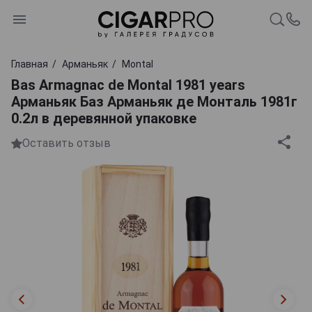
Главная
Арманьяк
Montal
Bas Armagnac de Montal 1981 years
Арманьяк Баз Арманьяк де Монталь 1981г
0.2л в деревянной упаковке
Оставить отзыв