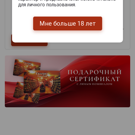
для личного пользования.
Мне больше 18 лет