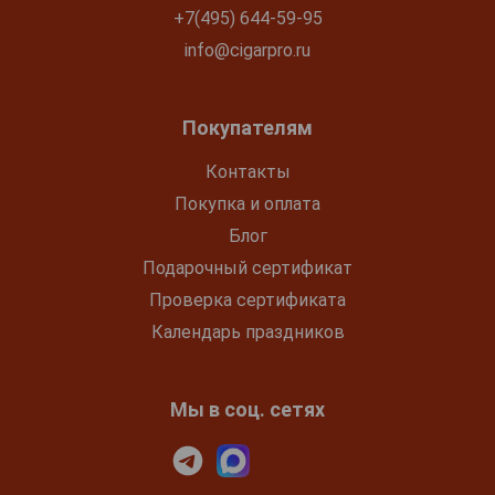
+7(495) 644-59-95
info@cigarpro.ru
Покупателям
Контакты
Покупка и оплата
Блог
Подарочный сертификат
Проверка сертификата
Календарь праздников
Мы в соц. сетях