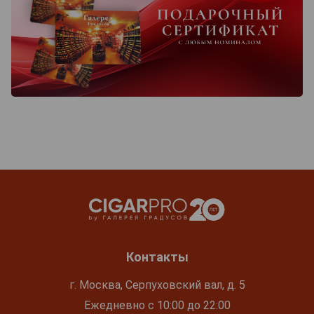
Контакты
г. Москва, Серпуховский вал, д. 5
Ежедневно с 10:00 до 22:00