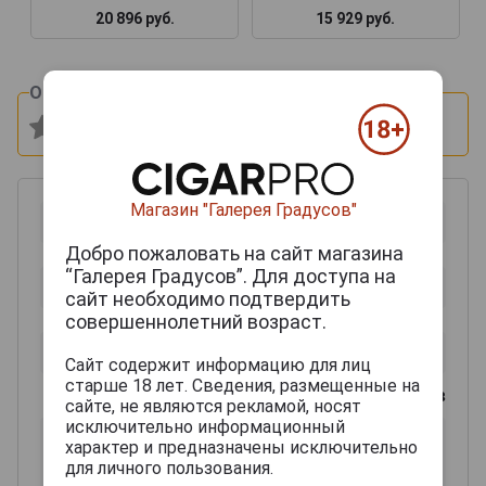
20 896 руб.
15 929 руб.
Оцените и напишите отзыв:
Магазин "Галерея Градусов"
Добро пожаловать на сайт магазина
“Галерея Градусов”. Для доступа на
сайт необходимо подтвердить
совершеннолетний возраст.
Сайт содержит информацию для лиц
старше 18 лет. Сведения, размещенные на
0
из 2000 знаков
сайте, не являются рекламой, носят
исключительно информационный
характер и предназначены исключительно
для личного пользования.