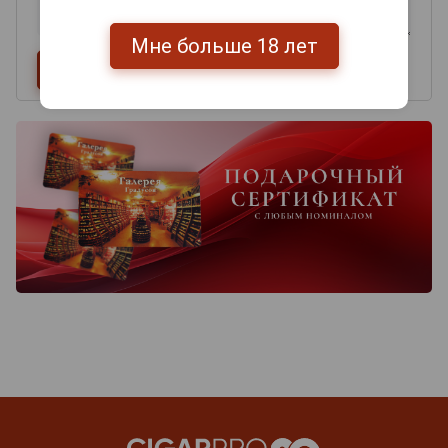
Мне больше 18 лет