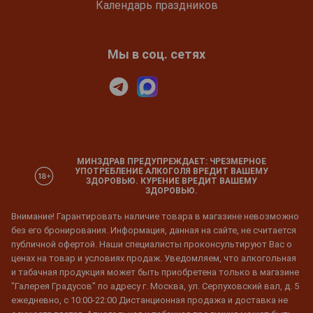
Календарь праздников
Мы в соц. сетях
МИНЗДРАВ ПРЕДУПРЕЖДАЕТ: ЧРЕЗМЕРНОЕ
УПОТРЕБЛЕНИЕ АЛКОГОЛЯ ВРЕДИТ ВАШЕМУ
ЗДОРОВЬЮ. КУРЕНИЕ ВРЕДИТ ВАШЕМУ
ЗДОРОВЬЮ.
Внимание! Гарантировать наличие товара в магазине невозможно
без его бронирования. Информация, данная на сайте, не считается
публичной офертой. Наши специалисты проконсультируют Вас о
ценах на товар и условиях продаж. Уведомляем, что алкогольная
и табачная продукция может быть приобретена только в магазине
"Галерея Градусов" по адресу г. Москва, ул. Серпуховский вал, д. 5
ежедневно, с 10:00-22:00 Дистанционная продажа и доставка не