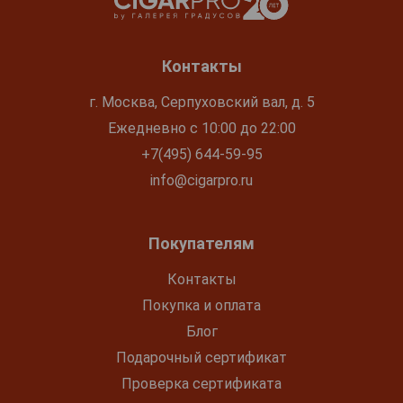
Контакты
г. Москва, Серпуховский вал, д. 5
Ежедневно с 10:00 до 22:00
+7(495) 644-59-95
info@cigarpro.ru
Покупателям
Контакты
Покупка и оплата
Блог
Подарочный сертификат
Проверка сертификата