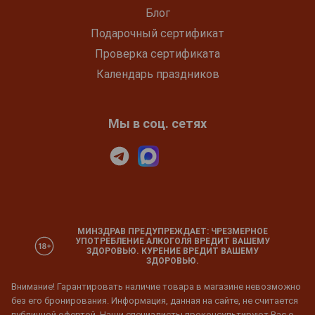
Блог
Подарочный сертификат
Проверка сертификата
Календарь праздников
Мы в соц. сетях
МИНЗДРАВ ПРЕДУПРЕЖДАЕТ: ЧРЕЗМЕРНОЕ
УПОТРЕБЛЕНИЕ АЛКОГОЛЯ ВРЕДИТ ВАШЕМУ
ЗДОРОВЬЮ. КУРЕНИЕ ВРЕДИТ ВАШЕМУ
ЗДОРОВЬЮ.
Внимание! Гарантировать наличие товара в магазине невозможно
без его бронирования. Информация, данная на сайте, не считается
публичной офертой. Наши специалисты проконсультируют Вас о