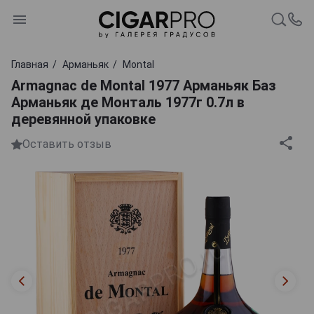
Главная
Арманьяк
Montal
Armagnac de Montal 1977 Арманьяк Баз
Арманьяк де Монталь 1977г 0.7л в
деревянной упаковке
Оставить отзыв