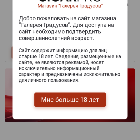
0
из 2000 знаков
Магазин "Галерея Градусов"
Добро пожаловать на сайт магазина
“Галерея Градусов”. Для доступа на
сайт необходимо подтвердить
совершеннолетний возраст.
Сайт содержит информацию для лиц
старше 18 лет. Сведения, размещенные на
сайте, не являются рекламой, носят
исключительно информационный
характер и предназначены исключительно
для личного пользования.
Мне больше 18 лет