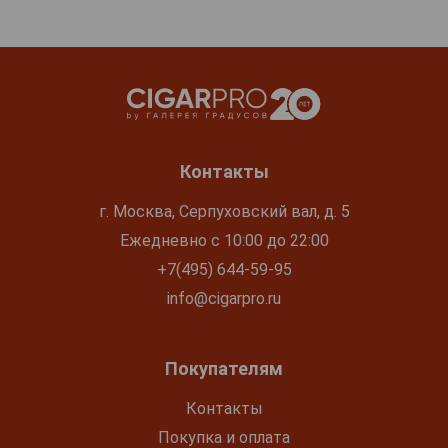
Контакты
г. Москва, Серпуховский вал, д. 5
Ежедневно с 10:00 до 22:00
+7(495) 644-59-95
info@cigarpro.ru
Покупателям
Контакты
Покупка и оплата