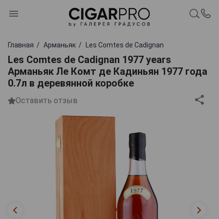
Главная
Арманьяк
Les Comtes de Cadignan
Les Comtes de Cadignan 1977 years
Арманьяк Ле Комт де Кадиньян 1977 года
0.7л в деревянной коробке
Оставить отзыв