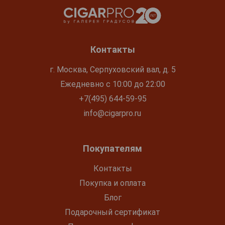
Контакты
г. Москва, Серпуховский вал, д. 5
Ежедневно с 10:00 до 22:00
+7(495) 644-59-95
info@cigarpro.ru
Покупателям
Контакты
Покупка и оплата
Блог
Подарочный сертификат