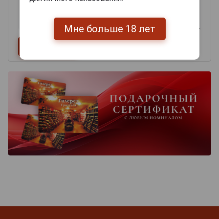
Мне больше 18 лет