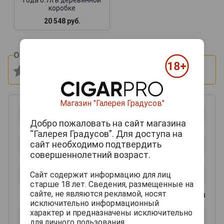
коробке
20 548 руб.
Оцените и напишите отзыв:
Магазин "Галерея Градусов"
Добро пожаловать на сайт магазина
“Галерея Градусов”. Для доступа на
сайт необходимо подтвердить
совершеннолетний возраст.
Сайт содержит информацию для лиц
старше 18 лет. Сведения, размещенные на
сайте, не являются рекламой, носят
0
из 2000 знаков
исключительно информационный
характер и предназначены исключительно
для личного пользования.