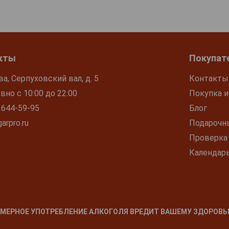
кты
Покупат
ва, Серпуховский вал, д. 5
Контакты
но с 10:00 до 22:00
Покупка и
 644-59-95
Блог
arpro.ru
Подарочн
Проверка
Календар
МЕРНОЕ УПОТРЕБЛЕНИЕ АЛКОГОЛЯ ВРЕДИТ ВАШЕМУ ЗДОРОВЬ