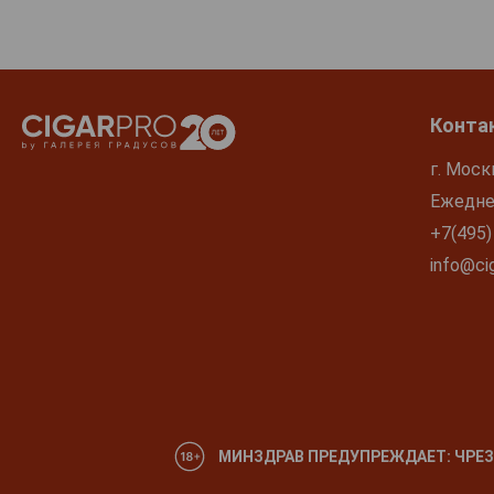
Конта
г. Моск
Ежеднев
+7(495)
info@cig
МИНЗДРАВ ПРЕДУПРЕЖДАЕТ: ЧРЕЗ