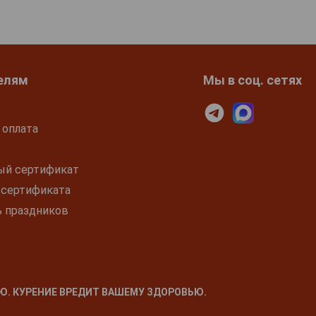
елям
Мы в соц. сетях
 оплата
ый сертификат
 сертификата
ь праздников
Ю. КУРЕНИЕ ВРЕДИТ ВАШЕМУ ЗДОРОВЬЮ.