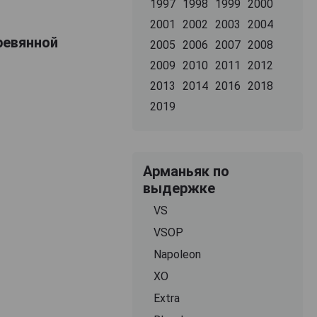
1997
1998
1999
2000
2001
2002
2003
2004
ревянной
2005
2006
2007
2008
2009
2010
2011
2012
2013
2014
2016
2018
2019
Арманьяк по
выдержке
VS
VSOP
Napoleon
XO
Extra