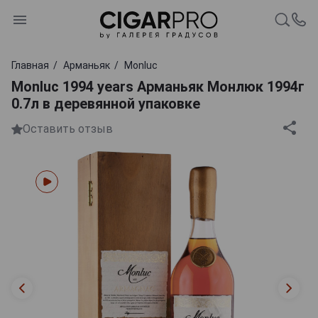
Главная
Арманьяк
Monluc
Monluc 1994 years Арманьяк Монлюк 1994г
0.7л в деревянной упаковке
Оставить отзыв