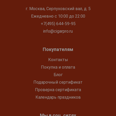
г. Москва, Серпуховский вал, д. 5
Ежедневно с 10:00 до 22:00
+7(495) 644-59-95
info@cigarpro.ru
Покупателям
Контакты
Покупка и оплата
Блог
Подарочный сертификат
Проверка сертификата
Календарь праздников
Мы в соц. сетях