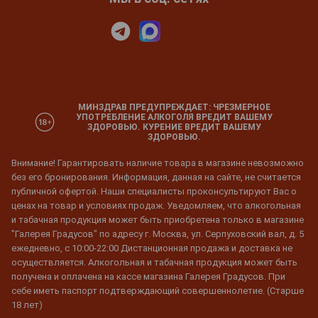
МИНЗДРАВ ПРЕДУПРЕЖДАЕТ: ЧРЕЗМЕРНОЕ
УПОТРЕБЛЕНИЕ АЛКОГОЛЯ ВРЕДИТ ВАШЕМУ
ЗДОРОВЬЮ. КУРЕНИЕ ВРЕДИТ ВАШЕМУ
ЗДОРОВЬЮ.
Внимание! Гарантировать наличие товара в магазине невозможно
без его бронирования. Информация, данная на сайте, не считается
публичной офертой. Наши специалисты проконсультируют Вас о
ценах на товар и условиях продаж. Уведомляем, что алкогольная
и табачная продукция может быть приобретена только в магазине
"Галерея Градусов" по адресу г. Москва, ул. Серпуховский вал, д. 5
ежедневно, с 10:00-22:00 Дистанционная продажа и доставка не
осуществляется. Алкогольная и табачная продукция может быть
получена и оплачена на кассе магазина Галерея Градусов. При
себе иметь паспорт подтверждающий совершеннолетие. (Старше
18 лет)