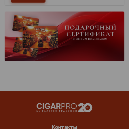
Контакты