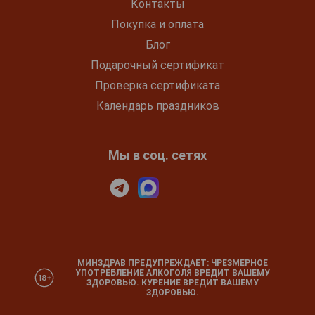
Контакты
Покупка и оплата
Блог
Подарочный сертификат
Проверка сертификата
Календарь праздников
Мы в соц. сетях
МИНЗДРАВ ПРЕДУПРЕЖДАЕТ: ЧРЕЗМЕРНОЕ
УПОТРЕБЛЕНИЕ АЛКОГОЛЯ ВРЕДИТ ВАШЕМУ
ЗДОРОВЬЮ. КУРЕНИЕ ВРЕДИТ ВАШЕМУ
ЗДОРОВЬЮ.