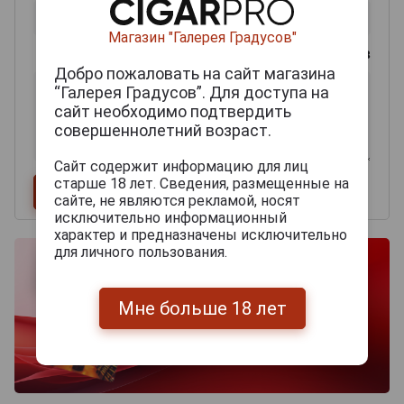
Магазин "Галерея Градусов"
0
из 2000 знаков
Добро пожаловать на сайт магазина
“Галерея Градусов”. Для доступа на
сайт необходимо подтвердить
совершеннолетний возраст.
Сайт содержит информацию для лиц
старше 18 лет. Сведения, размещенные на
сайте, не являются рекламой, носят
исключительно информационный
характер и предназначены исключительно
для личного пользования.
Мне больше 18 лет