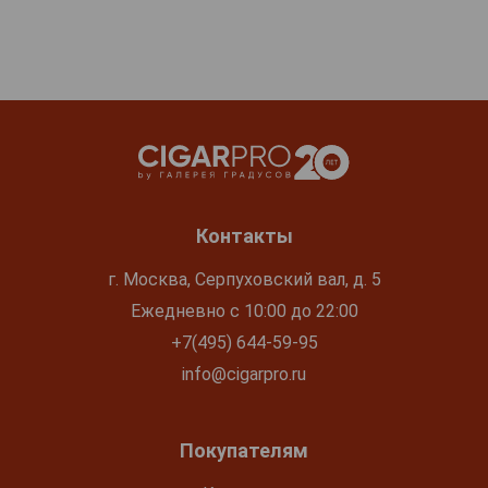
Контакты
г. Москва, Серпуховский вал, д. 5
Ежедневно с 10:00 до 22:00
+7(495) 644-59-95
info@cigarpro.ru
Покупателям