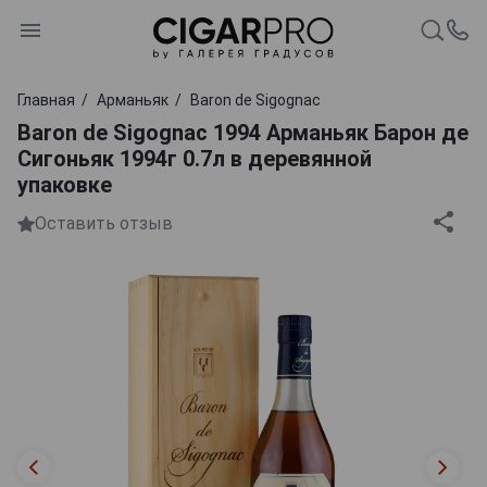
Главная
Арманьяк
Baron de Sigognac
Baron de Sigognac 1994 Арманьяк Барон де
Сигоньяк 1994г 0.7л в деревянной
упаковке
Оставить отзыв