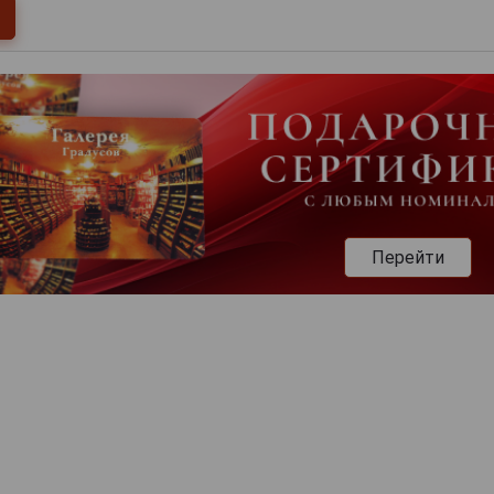
Перейти