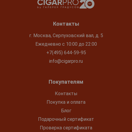
Контакты
г. Москва, Серпуховский вал, д. 5
Ежедневно с 10:00 до 22:00
+7(495) 644-59-95
info@cigarpro.ru
Покупателям
Контакты
Покупка и оплата
Блог
Подарочный сертификат
Проверка сертификата