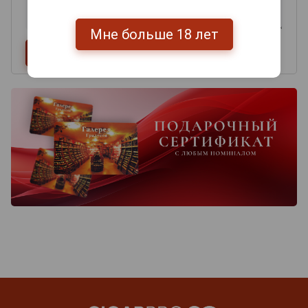
Мне больше 18 лет