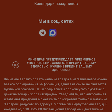
Календарь праздников
Мы в соц. сетях
МИНЗДРАВ ПРЕДУПРЕЖДАЕТ: ЧРЕЗМЕРНОЕ
УПОТРЕБЛЕНИЕ АЛКОГОЛЯ ВРЕДИТ ВАШЕМУ
ЗДОРОВЬЮ. КУРЕНИЕ ВРЕДИТ ВАШЕМУ
ЗДОРОВЬЮ.
Внимание! Гарантировать наличие товара в магазине невозможно
без его бронирования. Информация, данная на сайте, не считается
публичной офертой. Наши специалисты проконсультируют Вас о
ценах на товар и условиях продаж. Уведомляем, что алкогольная
и табачная продукция может быть приобретена только в магазине
"Галерея Градусов" по адресу г. Москва, ул. Серпуховский вал, д. 5
ежедневно, с 10:00-22:00 Дистанционная продажа и доставка не