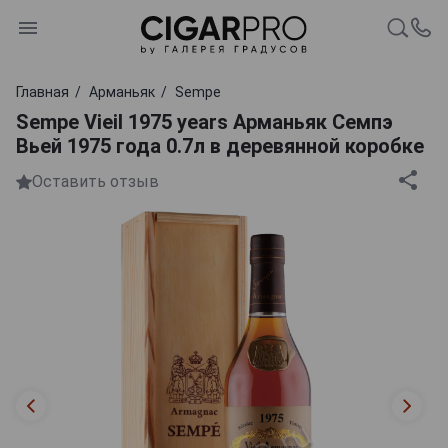
Главная
Арманьяк
Sempe
Sempe Vieil 1975 years Арманьяк Семпэ
Вьей 1975 года 0.7л в деревянной коробке
Оставить отзыв