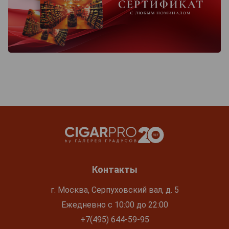
Контакты
г. Москва, Серпуховский вал, д. 5
Ежедневно с 10:00 до 22:00
+7(495) 644-59-95