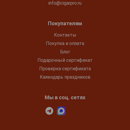
info@cigarpro.ru
Покупателям
Контакты
Покупка и оплата
Блог
Подарочный сертификат
Проверка сертификата
Календарь праздников
Мы в соц. сетях