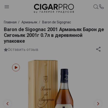
Главная
Арманьяк
Baron de Sigognac
Baron de Sigognac 2001 Арманьяк Барон де
Сигоньяк 2001г 0.7л в деревянной
упаковке
Оставить отзыв