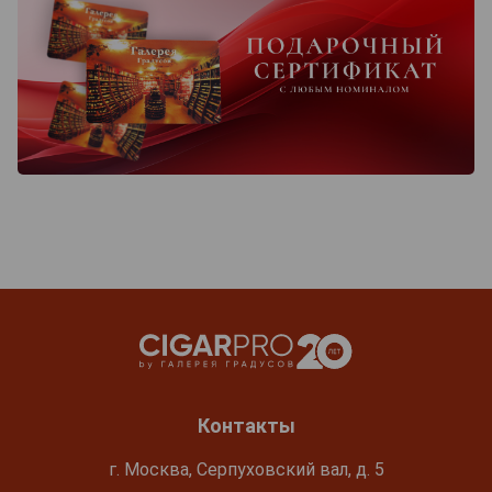
Контакты
г. Москва, Серпуховский вал, д. 5