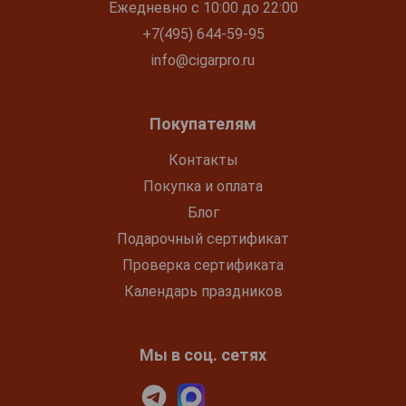
Ежедневно с 10:00 до 22:00
+7(495) 644-59-95
info@cigarpro.ru
Покупателям
Контакты
Покупка и оплата
Блог
Подарочный сертификат
Проверка сертификата
Календарь праздников
Мы в соц. сетях