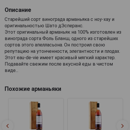
Описание
Старейший сорт винограда арманьяка с ноу-хау и
оригинальностью Шато дЭсперанс.
Этот оригинальный арманьяк на 100% изготовлен из
винограда сорта Фоль Бланш, одного из старейших
сортов этого апелласьона. Он построил свою
репутацию на утонченности, элегантности и плодах.
Этот eau-de-vie имеет красивый мягкий характер.
Подавайте свежим после вкусной еды в чистом
виде...
Похожие арманьяки