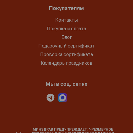
Покупателям
Контакты
Покупка и оплата
Блог
Подарочный сертификат
Проверка сертификата
Календарь праздников
Мы в соц. сетях
МИНЗДРАВ ПРЕДУПРЕЖДАЕТ: ЧРЕЗМЕРНОЕ