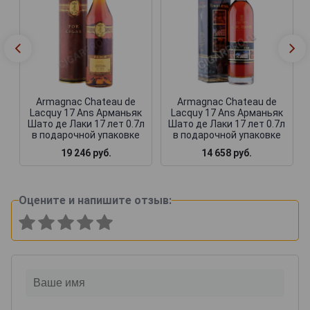
Armagnac Chateau de
Armagnac Chateau de
Lacquy 17 Ans Арманьяк
Lacquy 17 Ans Арманьяк
Шато де Лаки 17 лет 0.7л
Шато де Лаки 17 лет 0.7л
в подарочной упаковке
в подарочной упаковке
19 246 руб.
14 658 руб.
Оцените и напишите отзыв: