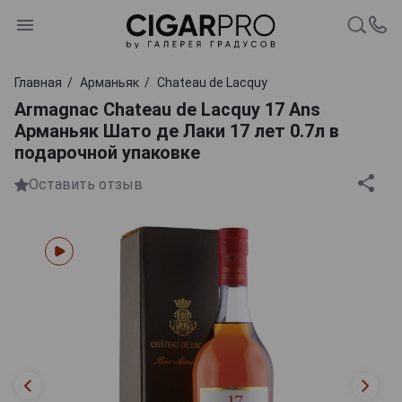
Главная
Арманьяк
Chateau de Lacquy
Armagnac Chateau de Lacquy 17 Ans
Арманьяк Шато де Лаки 17 лет 0.7л в
подарочной упаковке
Оставить отзыв