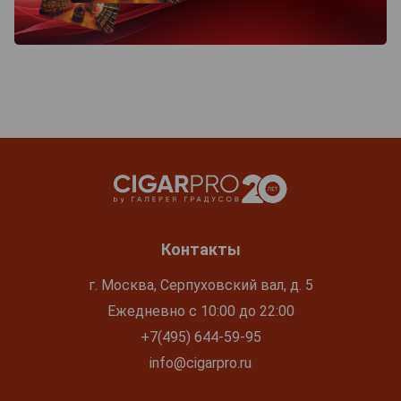
Контакты
г. Москва, Серпуховский вал, д. 5
Ежедневно с 10:00 до 22:00
+7(495) 644-59-95
info@cigarpro.ru