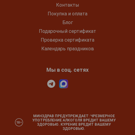
Контакты
Покупка и оплата
Блог
Подарочный сертификат
Проверка сертификата
Календарь праздников
Мы в соц. сетях
МИНЗДРАВ ПРЕДУПРЕЖДАЕТ: ЧРЕЗМЕРНОЕ
УПОТРЕБЛЕНИЕ АЛКОГОЛЯ ВРЕДИТ ВАШЕМУ
ЗДОРОВЬЮ. КУРЕНИЕ ВРЕДИТ ВАШЕМУ
ЗДОРОВЬЮ.