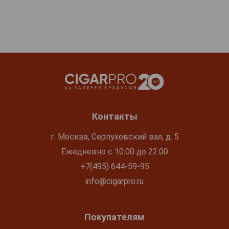
Контакты
г. Москва, Серпуховский вал, д. 5
Ежедневно с 10:00 до 22:00
+7(495) 644-59-95
info@cigarpro.ru
Покупателям