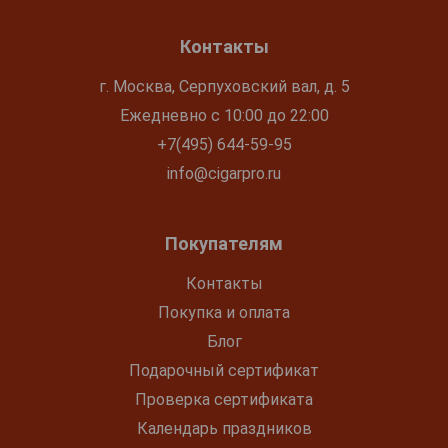
Контакты
г. Москва, Серпуховский вал, д. 5
Ежедневно с 10:00 до 22:00
+7(495) 644-59-95
info@cigarpro.ru
Покупателям
Контакты
Покупка и оплата
Блог
Подарочный сертификат
Проверка сертификата
Календарь праздников