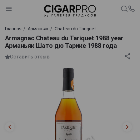
Главная
Арманьяк
Chаteau du Tariquet
Armagnac Chаteau du Tariquet 1988 year
Арманьяк Шато дю Тарике 1988 года
Оставить отзыв