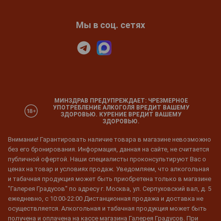
Мы в соц. сетях
МИНЗДРАВ ПРЕДУПРЕЖДАЕТ: ЧРЕЗМЕРНОЕ
УПОТРЕБЛЕНИЕ АЛКОГОЛЯ ВРЕДИТ ВАШЕМУ
ЗДОРОВЬЮ. КУРЕНИЕ ВРЕДИТ ВАШЕМУ
ЗДОРОВЬЮ.
Внимание! Гарантировать наличие товара в магазине невозможно
без его бронирования. Информация, данная на сайте, не считается
публичной офертой. Наши специалисты проконсультируют Вас о
ценах на товар и условиях продаж. Уведомляем, что алкогольная
и табачная продукция может быть приобретена только в магазине
"Галерея Градусов" по адресу г. Москва, ул. Серпуховский вал, д. 5
ежедневно, с 10:00-22:00 Дистанционная продажа и доставка не
осуществляется. Алкогольная и табачная продукция может быть
получена и оплачена на кассе магазина Галерея Градусов. При