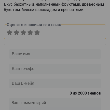
Вкус бархатный, наполненный фруктами, древесным
букетом, белым шоколадом и пряностями.
Оцените и напишите отзыв:
0
из 2000 знаков