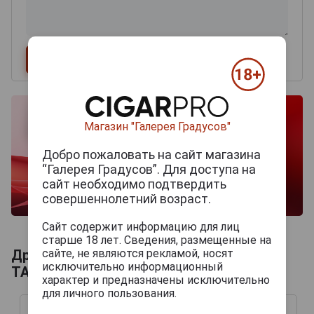
Магазин "Галерея Градусов"
Добро пожаловать на сайт магазина
“Галерея Градусов”. Для доступа на
сайт необходимо подтвердить
совершеннолетний возраст.
Сайт содержит информацию для лиц
старше 18 лет. Сведения, размещенные на
сайте, не являются рекламой, носят
Другие продукты бренда CHАTEAU DU
исключительно информационный
TARIQUET
характер и предназначены исключительно
для личного пользования.