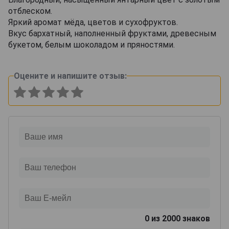
отблеском.
Яркий аромат мёда, цветов и сухофруктов.
Вкус бархатный, наполненный фруктами, древесным
букетом, белым шоколадом и пряностями.
Оцените и напишите отзыв:
0
из 2000 знаков