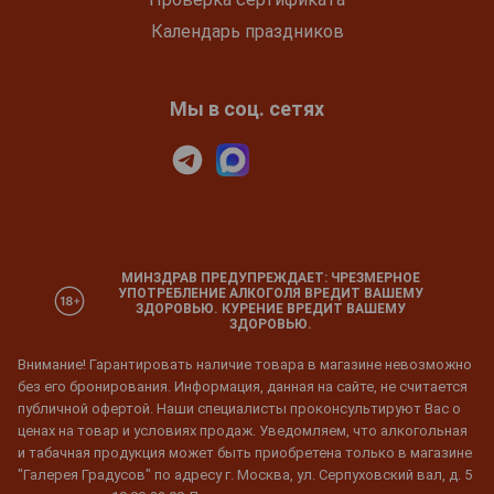
Календарь праздников
Мы в соц. сетях
МИНЗДРАВ ПРЕДУПРЕЖДАЕТ: ЧРЕЗМЕРНОЕ
УПОТРЕБЛЕНИЕ АЛКОГОЛЯ ВРЕДИТ ВАШЕМУ
ЗДОРОВЬЮ. КУРЕНИЕ ВРЕДИТ ВАШЕМУ
ЗДОРОВЬЮ.
Внимание! Гарантировать наличие товара в магазине невозможно
без его бронирования. Информация, данная на сайте, не считается
публичной офертой. Наши специалисты проконсультируют Вас о
ценах на товар и условиях продаж. Уведомляем, что алкогольная
и табачная продукция может быть приобретена только в магазине
"Галерея Градусов" по адресу г. Москва, ул. Серпуховский вал, д. 5