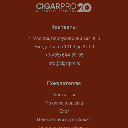
Контакты
г. Москва, Серпуховский вал, д. 5
Ежедневно с 10:00 до 22:00
+7(495) 644-59-95
info@cigarpro.ru
Покупателям
Контакты
Покупка и оплата
Блог
Подарочный сертификат
Проверка сертификата