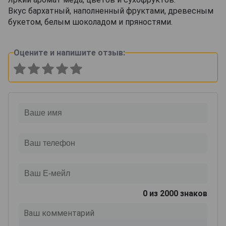
Вкус бархатный, наполненный фруктами, древесным
букетом, белым шоколадом и пряностями.
Оцените и напишите отзыв:
0
из 2000 знаков