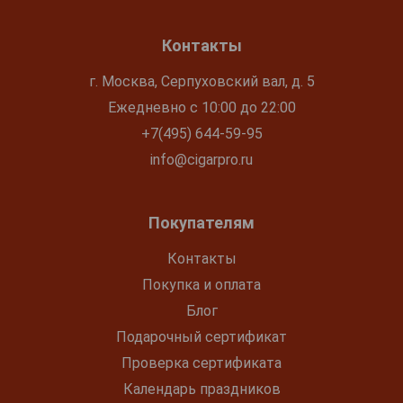
Контакты
г. Москва, Серпуховский вал, д. 5
Ежедневно с 10:00 до 22:00
+7(495) 644-59-95
info@cigarpro.ru
Покупателям
Контакты
Покупка и оплата
Блог
Подарочный сертификат
Проверка сертификата
Календарь праздников