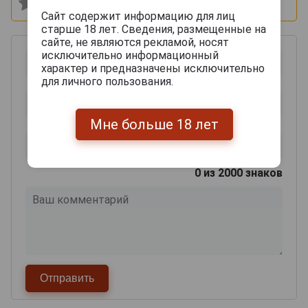
Сайт содержит информацию для лиц
старше 18 лет. Сведения, размещенные на
сайте, не являются рекламой, носят
исключительно информационный
характер и предназначены исключительно
для личного пользования.
Мне больше 18 лет
0
из 2000 знаков