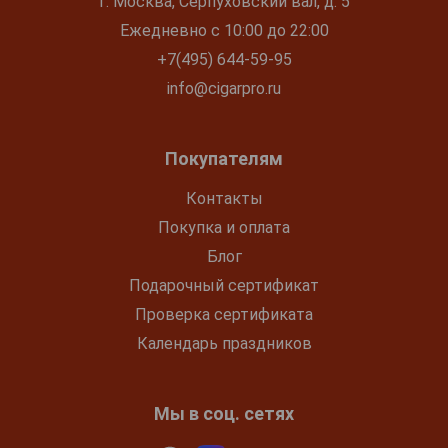
г. Москва, Серпуховский вал, д. 5
Ежедневно с 10:00 до 22:00
+7(495) 644-59-95
info@cigarpro.ru
Покупателям
Контакты
Покупка и оплата
Блог
Подарочный сертификат
Проверка сертификата
Календарь праздников
Мы в соц. сетях