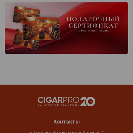
Контакты