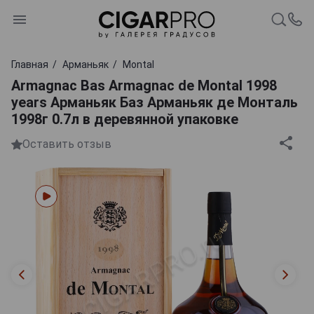
Главная
Арманьяк
Montal
Armagnac Bas Armagnac de Montal 1998
years Арманьяк Баз Арманьяк де Монталь
1998г 0.7л в деревянной упаковке
Оставить отзыв