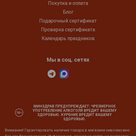
Покупка и оплата
Блог
Подарочный сертификат
Проверка сертификата
Календарь праздников
Мы в соц. сетях
МИНЗДРАВ ПРЕДУПРЕЖДАЕТ: ЧРЕЗМЕРНОЕ
УПОТРЕБЛЕНИЕ АЛКОГОЛЯ ВРЕДИТ ВАШЕМУ
ЗДОРОВЬЮ. КУРЕНИЕ ВРЕДИТ ВАШЕМУ
ЗДОРОВЬЮ.
Внимание! Гарантировать наличие товара в магазине невозможно