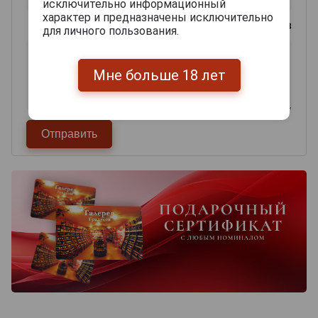
исключительно информационный
характер и предназначены исключительно
0
из 2000 знаков
для личного пользования.
Мне больше 18 лет