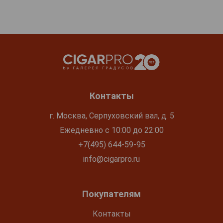
Контакты
г. Москва, Серпуховский вал, д. 5
Ежедневно с 10:00 до 22:00
+7(495) 644-59-95
info@cigarpro.ru
Покупателям
Контакты