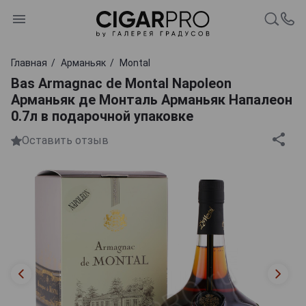
Главная
Арманьяк
Montal
Bas Armagnac de Montal Napoleon
Арманьяк де Монталь Арманьяк Напалеон
0.7л в подарочной упаковке
Оставить отзыв