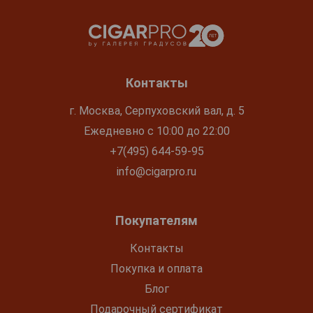
Контакты
г. Москва, Серпуховский вал, д. 5
Ежедневно с 10:00 до 22:00
+7(495) 644-59-95
info@cigarpro.ru
Покупателям
Контакты
Покупка и оплата
Блог
Подарочный сертификат