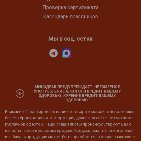
Проверка сертификата
Календарь праздников
Мы в соц. сетях
МИНЗДРАВ ПРЕДУПРЕЖДАЕТ: ЧРЕЗМЕРНОЕ
УПОТРЕБЛЕНИЕ АЛКОГОЛЯ ВРЕДИТ ВАШЕМУ
ЗДОРОВЬЮ. КУРЕНИЕ ВРЕДИТ ВАШЕМУ
ЗДОРОВЬЮ.
Внимание! Гарантировать наличие товара в магазине невозможно
без его бронирования. Информация, данная на сайте, не считается
публичной офертой. Наши специалисты проконсультируют Вас о
ценах на товар и условиях продаж. Уведомляем, что алкогольная
и табачная продукция может быть приобретена только в магазине