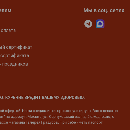
елям
Мы в соц. сетях
 оплата
ый сертификат
 сертификата
ь праздников
Ю. КУРЕНИЕ ВРЕДИТ ВАШЕМУ ЗДОРОВЬЮ.
ной офертой. Наши специалисты проконсультируют Вас о ценах на
 по адресу г. Москва, ул. Серпуховский вал, д. 5 ежедневно, с
ассе магазина Галерея Градусов. При себе иметь паспорт