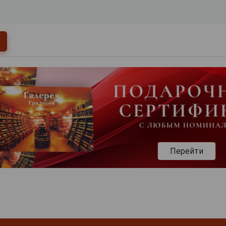
Перейти