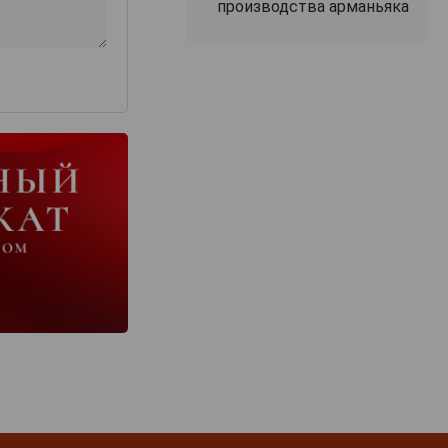
производства арманьяка