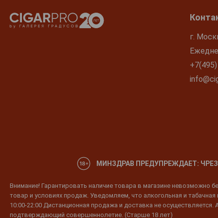
Конта
г. Моск
Ежеднев
+7(495)
info@cig
МИНЗДРАВ ПРЕДУПРЕЖДАЕТ: ЧРЕЗ
Внимание! Гарантировать наличие товара в магазине невозможно без
товар и условиях продаж. Уведомляем, что алкогольная и табачная п
10:00-22:00 Дистанционная продажа и доставка не осуществляется. 
подтверждающий совершеннолетие. (Старше 18 лет)