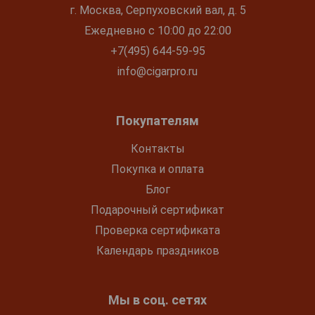
г. Москва, Серпуховский вал, д. 5
Ежедневно с 10:00 до 22:00
+7(495) 644-59-95
info@cigarpro.ru
Покупателям
Контакты
Покупка и оплата
Блог
Подарочный сертификат
Проверка сертификата
Календарь праздников
Мы в соц. сетях