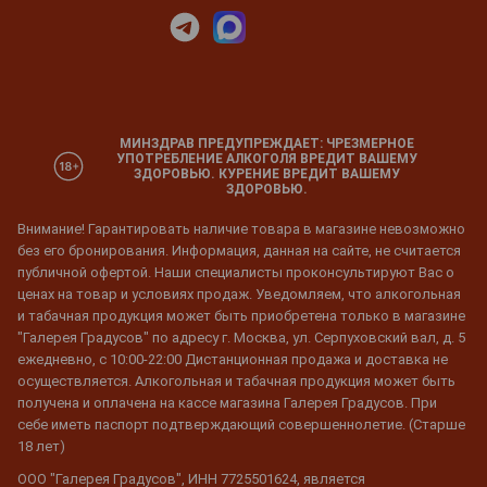
МИНЗДРАВ ПРЕДУПРЕЖДАЕТ: ЧРЕЗМЕРНОЕ
УПОТРЕБЛЕНИЕ АЛКОГОЛЯ ВРЕДИТ ВАШЕМУ
ЗДОРОВЬЮ. КУРЕНИЕ ВРЕДИТ ВАШЕМУ
ЗДОРОВЬЮ.
Внимание! Гарантировать наличие товара в магазине невозможно
без его бронирования. Информация, данная на сайте, не считается
публичной офертой. Наши специалисты проконсультируют Вас о
ценах на товар и условиях продаж. Уведомляем, что алкогольная
и табачная продукция может быть приобретена только в магазине
"Галерея Градусов" по адресу г. Москва, ул. Серпуховский вал, д. 5
ежедневно, с 10:00-22:00 Дистанционная продажа и доставка не
осуществляется. Алкогольная и табачная продукция может быть
получена и оплачена на кассе магазина Галерея Градусов. При
себе иметь паспорт подтверждающий совершеннолетие. (Старше
18 лет)
ООО "Галерея Градусов", ИНН 7725501624, является