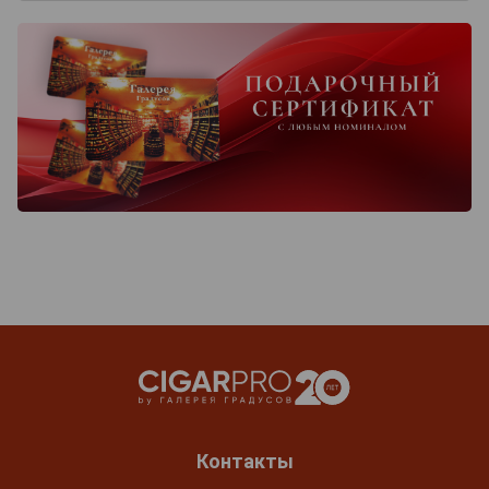
Контакты