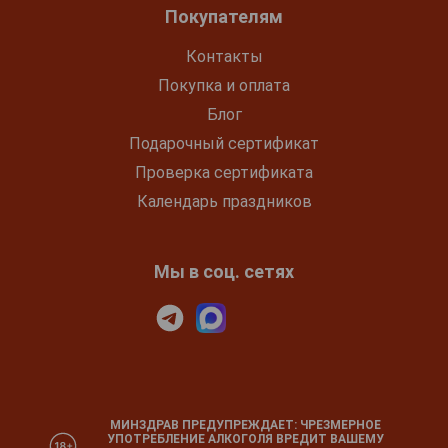
Покупателям
Контакты
Покупка и оплата
Блог
Подарочный сертификат
Проверка сертификата
Календарь праздников
Мы в соц. сетях
МИНЗДРАВ ПРЕДУПРЕЖДАЕТ: ЧРЕЗМЕРНОЕ
УПОТРЕБЛЕНИЕ АЛКОГОЛЯ ВРЕДИТ ВАШЕМУ