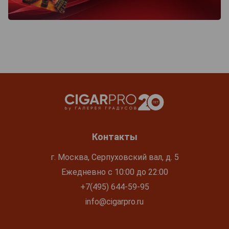
Контакты
г. Москва, Серпуховский вал, д. 5
Ежедневно с 10:00 до 22:00
+7(495) 644-59-95
info@cigarpro.ru