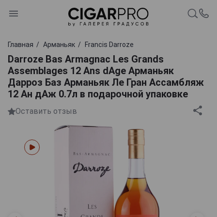
Главная
Арманьяк
Francis Darroze
Darroze Bas Armagnac Les Grands
Assemblages 12 Ans dAge Арманьяк
Дарроз Баз Арманьяк Ле Гран Ассамбляж
12 Ан дАж 0.7л в подарочной упаковке
Оставить отзыв