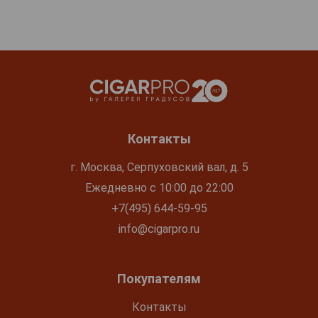
Контакты
г. Москва, Серпуховский вал, д. 5
Ежедневно с 10:00 до 22:00
+7(495) 644-59-95
info@cigarpro.ru
Покупателям
Контакты