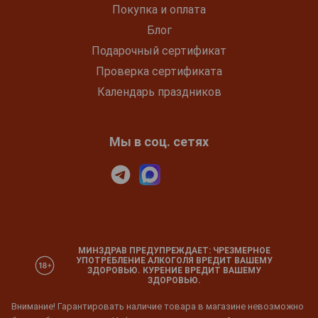
Покупка и оплата
Блог
Подарочный сертификат
Проверка сертификата
Календарь праздников
Мы в соц. сетях
МИНЗДРАВ ПРЕДУПРЕЖДАЕТ: ЧРЕЗМЕРНОЕ
УПОТРЕБЛЕНИЕ АЛКОГОЛЯ ВРЕДИТ ВАШЕМУ
ЗДОРОВЬЮ. КУРЕНИЕ ВРЕДИТ ВАШЕМУ
ЗДОРОВЬЮ.
Внимание! Гарантировать наличие товара в магазине невозможно