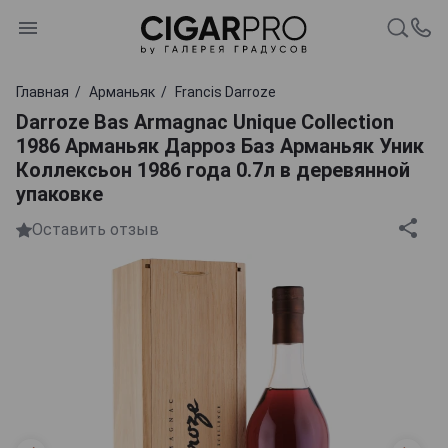
Главная
Арманьяк
Francis Darroze
Darroze Bas Armagnac Unique Collection
1986 Арманьяк Дарроз Баз Арманьяк Уник
Коллексьон 1986 года 0.7л в деревянной
упаковке
Оставить отзыв