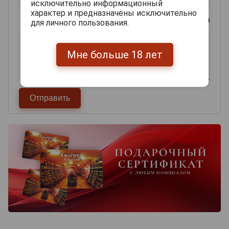
исключительно информационный
характер и предназначены исключительно
0
из 2000 знаков
для личного пользования.
Мне больше 18 лет