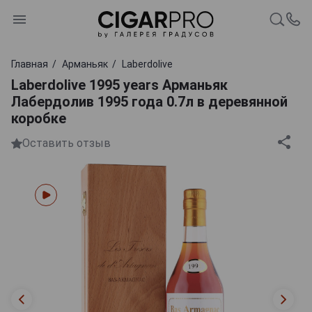
Главная
Арманьяк
Laberdolive
Laberdolive 1995 years Арманьяк
Лабердолив 1995 года 0.7л в деревянной
коробке
Оставить отзыв