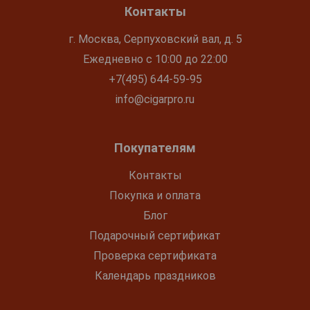
Контакты
г. Москва, Серпуховский вал, д. 5
Ежедневно с 10:00 до 22:00
+7(495) 644-59-95
info@cigarpro.ru
Покупателям
Контакты
Покупка и оплата
Блог
Подарочный сертификат
Проверка сертификата
Календарь праздников