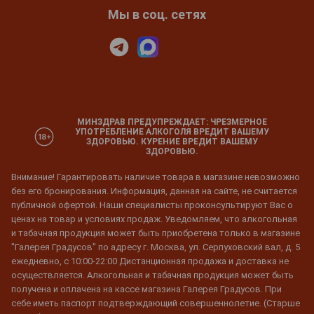
Мы в соц. сетях
МИНЗДРАВ ПРЕДУПРЕЖДАЕТ: ЧРЕЗМЕРНОЕ
УПОТРЕБЛЕНИЕ АЛКОГОЛЯ ВРЕДИТ ВАШЕМУ
ЗДОРОВЬЮ. КУРЕНИЕ ВРЕДИТ ВАШЕМУ
ЗДОРОВЬЮ.
Внимание! Гарантировать наличие товара в магазине невозможно
без его бронирования. Информация, данная на сайте, не считается
публичной офертой. Наши специалисты проконсультируют Вас о
ценах на товар и условиях продаж. Уведомляем, что алкогольная
и табачная продукция может быть приобретена только в магазине
"Галерея Градусов" по адресу г. Москва, ул. Серпуховский вал, д. 5
ежедневно, с 10:00-22:00 Дистанционная продажа и доставка не
осуществляется. Алкогольная и табачная продукция может быть
получена и оплачена на кассе магазина Галерея Градусов. При
себе иметь паспорт подтверждающий совершеннолетие. (Старше