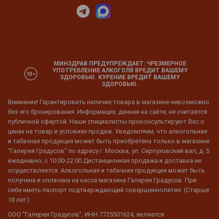
МИНЗДРАВ ПРЕДУПРЕЖДАЕТ: ЧРЕЗМЕРНОЕ
УПОТРЕБЛЕНИЕ АЛКОГОЛЯ ВРЕДИТ ВАШЕМУ
ЗДОРОВЬЮ. КУРЕНИЕ ВРЕДИТ ВАШЕМУ
ЗДОРОВЬЮ.
Внимание! Гарантировать наличие товара в магазине невозможно
без его бронирования. Информация, данная на сайте, не считается
публичной офертой. Наши специалисты проконсультируют Вас о
ценах на товар и условиях продаж. Уведомляем, что алкогольная
и табачная продукция может быть приобретена только в магазине
"Галерея Градусов" по адресу г. Москва, ул. Серпуховский вал, д. 5
ежедневно, с 10:00-22:00 Дистанционная продажа и доставка не
осуществляется. Алкогольная и табачная продукция может быть
получена и оплачена на кассе магазина Галерея Градусов. При
себе иметь паспорт подтверждающий совершеннолетие. (Старше
18 лет)
ООО "Галерея Градусов", ИНН 7725501624, является