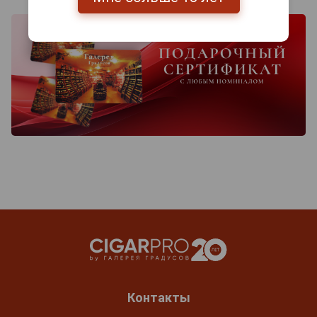
Контакты