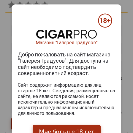
Магазин "Галерея Градусов"
Добро пожаловать на сайт магазина
“Галерея Градусов”. Для доступа на
сайт необходимо подтвердить
совершеннолетний возраст.
0
из 2000 знаков
Сайт содержит информацию для лиц
старше 18 лет. Сведения, размещенные на
сайте, не являются рекламой, носят
исключительно информационный
характер и предназначены исключительно
для личного пользования.
Мне больше 18 лет