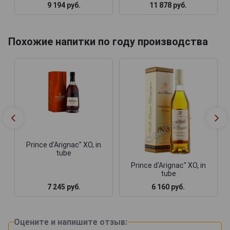
9 194 руб.
11 878 руб.
Похожие напитки по году производства
Prince d'Arignac" XO, in
tube
Prince d'Arignac" XO, in
tube
7 245 руб.
6 160 руб.
Оцените и напишите отзыв: