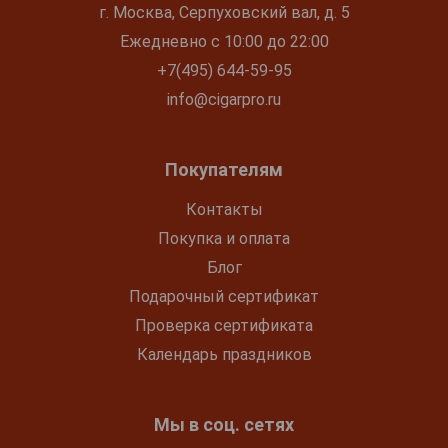
г. Москва, Серпуховский вал, д. 5
Ежедневно с 10:00 до 22:00
+7(495) 644-59-95
info@cigarpro.ru
Покупателям
Контакты
Покупка и оплата
Блог
Подарочный сертификат
Проверка сертификата
Календарь праздников
Мы в соц. сетях