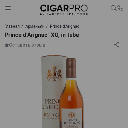
Главная
Арманьяк
Prince d'Arignac
Prince d'Arignac" XO, in tube
Оставить отзыв