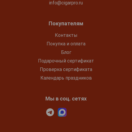
info@cigarpro.ru
Покупателям
Контакты
Покупка и оплата
Блог
Подарочный сертификат
Проверка сертификата
Календарь праздников
Мы в соц. сетях