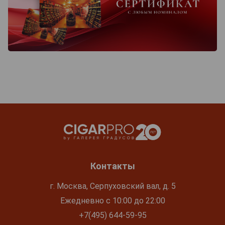
Контакты
г. Москва, Серпуховский вал, д. 5
Ежедневно с 10:00 до 22:00
+7(495) 644-59-95