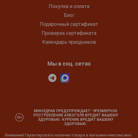
Покупка и оплата
Блог
Подарочный сертификат
Проверка сертификата
Календарь праздников
Мы в соц. сетях
МИНЗДРАВ ПРЕДУПРЕЖДАЕТ: ЧРЕЗМЕРНОЕ
УПОТРЕБЛЕНИЕ АЛКОГОЛЯ ВРЕДИТ ВАШЕМУ
ЗДОРОВЬЮ. КУРЕНИЕ ВРЕДИТ ВАШЕМУ
ЗДОРОВЬЮ.
Внимание! Гарантировать наличие товара в магазине невозможно