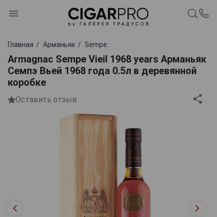
Главная
Арманьяк
Sempe
Armagnac Sempe Vieil 1968 years Арманьяк
Семпэ Вьей 1968 года 0.5л в деревянной
коробке
Оставить отзыв