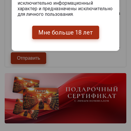
исключительно информационный
характер и предназначены исключительно
0
из 2000 знаков
для личного пользования.
Мне больше 18 лет