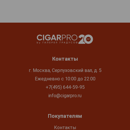
Контакты
г. Москва, Серпуховский вал, д. 5
Ежедневно с 10:00 до 22:00
+7(495) 644-59-95
info@cigarpro.ru
Покупателям
Контакты