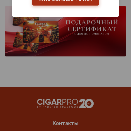
Контакты