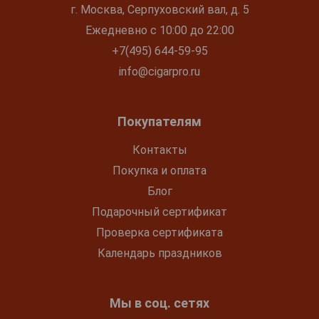
г. Москва, Серпуховский вал, д. 5
Ежедневно с 10:00 до 22:00
+7(495) 644-59-95
info@cigarpro.ru
Покупателям
Контакты
Покупка и оплата
Блог
Подарочный сертификат
Проверка сертификата
Календарь праздников
Мы в соц. сетях