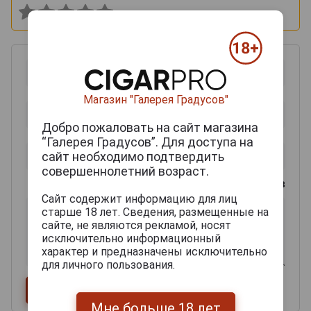
Магазин "Галерея Градусов"
Добро пожаловать на сайт магазина
“Галерея Градусов”. Для доступа на
сайт необходимо подтвердить
совершеннолетний возраст.
0
из 2000 знаков
Сайт содержит информацию для лиц
старше 18 лет. Сведения, размещенные на
сайте, не являются рекламой, носят
исключительно информационный
характер и предназначены исключительно
для личного пользования.
Мне больше 18 лет