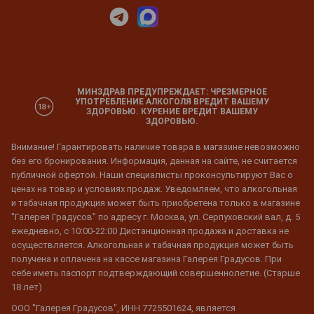
МИНЗДРАВ ПРЕДУПРЕЖДАЕТ: ЧРЕЗМЕРНОЕ
УПОТРЕБЛЕНИЕ АЛКОГОЛЯ ВРЕДИТ ВАШЕМУ
ЗДОРОВЬЮ. КУРЕНИЕ ВРЕДИТ ВАШЕМУ
ЗДОРОВЬЮ.
Внимание! Гарантировать наличие товара в магазине невозможно
без его бронирования. Информация, данная на сайте, не считается
публичной офертой. Наши специалисты проконсультируют Вас о
ценах на товар и условиях продаж. Уведомляем, что алкогольная
и табачная продукция может быть приобретена только в магазине
"Галерея Градусов" по адресу г. Москва, ул. Серпуховский вал, д. 5
ежедневно, с 10:00-22:00 Дистанционная продажа и доставка не
осуществляется. Алкогольная и табачная продукция может быть
получена и оплачена на кассе магазина Галерея Градусов. При
себе иметь паспорт подтверждающий совершеннолетие. (Старше
18 лет)
ООО "Галерея Градусов", ИНН 7725501624, является