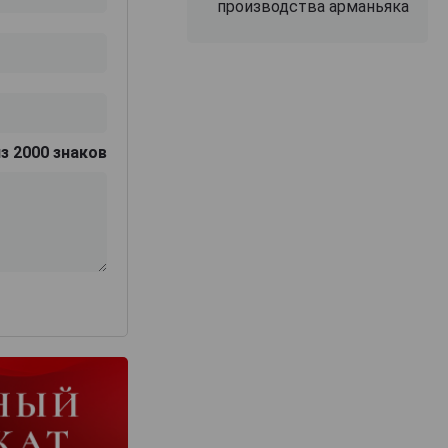
производства арманьяка
з 2000 знаков