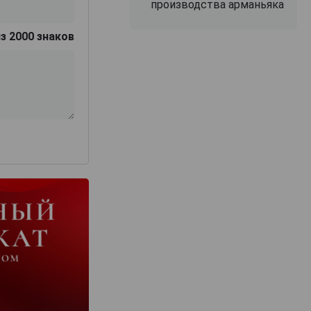
производства арманьяка
з 2000 знаков