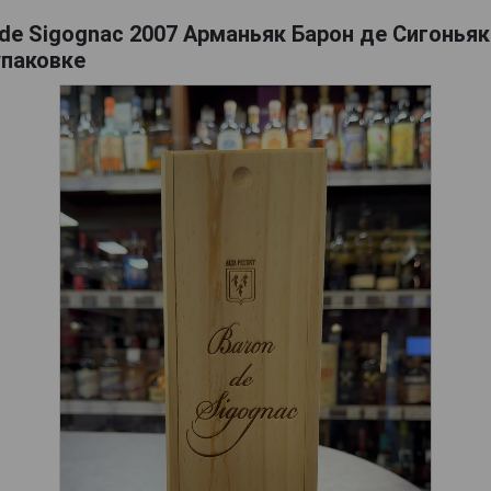
de Sigognac 2007 Арманьяк Барон де Сигоньяк 
упаковке