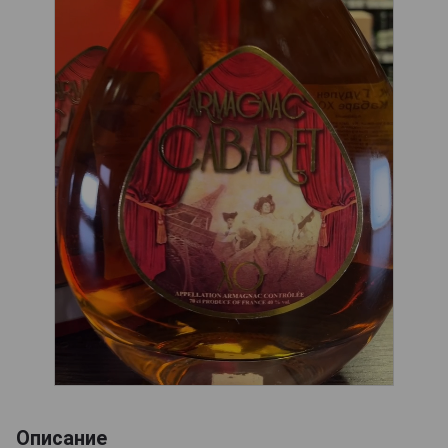
Описание