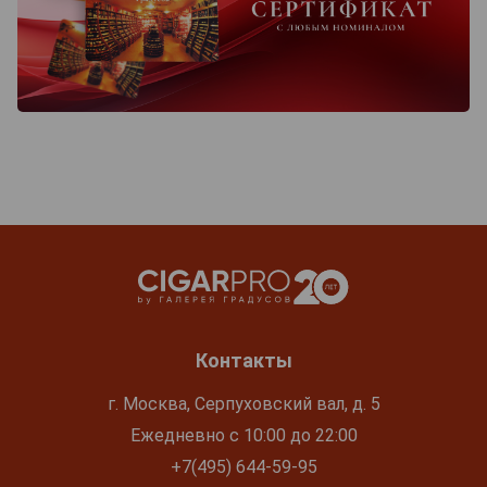
Контакты
г. Москва, Серпуховский вал, д. 5
Ежедневно с 10:00 до 22:00
+7(495) 644-59-95