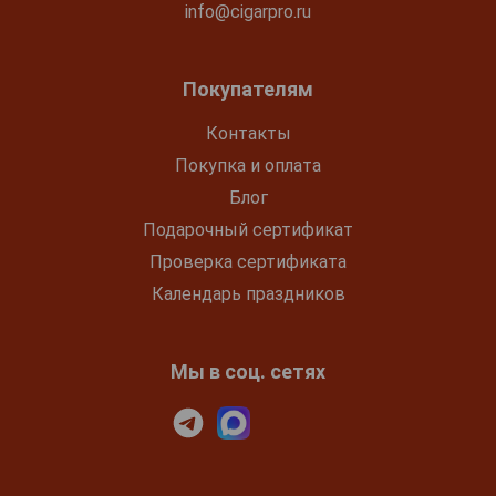
info@cigarpro.ru
Покупателям
Контакты
Покупка и оплата
Блог
Подарочный сертификат
Проверка сертификата
Календарь праздников
Мы в соц. сетях