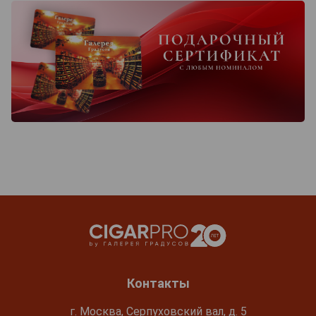
Контакты
г. Москва, Серпуховский вал, д. 5