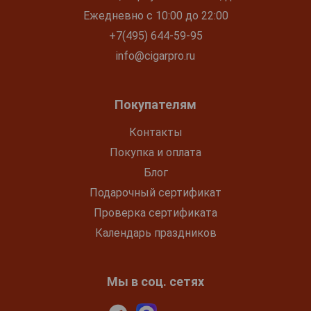
Ежедневно с 10:00 до 22:00
+7(495) 644-59-95
info@cigarpro.ru
Покупателям
Контакты
Покупка и оплата
Блог
Подарочный сертификат
Проверка сертификата
Календарь праздников
Мы в соц. сетях