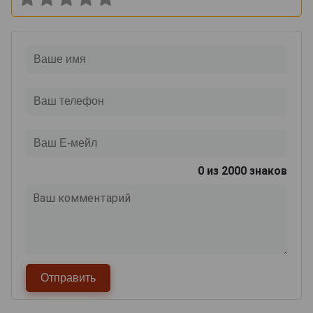
0
из 2000 знаков