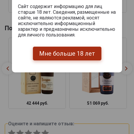
Сайт содержит информацию для лиц
3 516 руб.
4 715 руб.
старше 18 лет. Сведения, размещенные на
сайте, не являются рекламой, носят
исключительно информационный
Похожие товары по году производства
характер и предназначены исключительно
для личного пользования.
Мне больше 18 лет
42 444 руб.
51 069 руб.
Оцените и напишите отзыв: