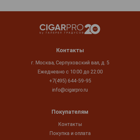
Контакты
г. Москва, Серпуховский вал, д. 5
Ежедневно с 10:00 до 22:00
+7(495) 644-59-95
info@cigarpro.ru
Покупателям
Контакты
Покупка и оплата