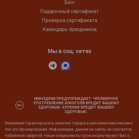
Блог
Подарочный сертификат
Проверка сертификата
Календарь праздников
Мы в соц. сетях
МИНЗДРАВ ПРЕДУПРЕЖДАЕТ: ЧРЕЗМЕРНОЕ
УПОТРЕБЛЕНИЕ АЛКОГОЛЯ ВРЕДИТ ВАШЕМУ
ЗДОРОВЬЮ. КУРЕНИЕ ВРЕДИТ ВАШЕМУ
ЗДОРОВЬЮ.
Внимание! Гарантировать наличие товара в магазине невозможно
без его бронирования. Информация, данная на сайте, не считается
публичной офертой. Наши специалисты проконсультируют Вас о