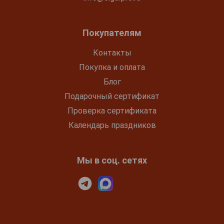
Покупателям
Контакты
Покупка и оплата
Блог
Подарочный сертификат
Проверка сертификата
Календарь праздников
Мы в соц. сетях