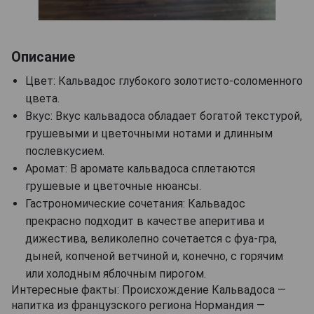
Описание
Цвет: Кальвадос глубокого золотисто-соломенного
цвета.
Вкус: Вкус кальвадоса обладает богатой текстурой,
грушевыми и цветочными нотами и длинным
послевкусием.
Аромат: В аромате кальвадоса сплетаются
грушевые и цветочные нюансы.
Гастрономические сочетания: Кальвадос
прекрасно подходит в качестве аперитива и
дижестива, великолепно сочетается с фуа-гра,
дыней, копченой ветчиной и, конечно, с горячим
или холодным яблочным пирогом.
Интересные факты: Происхождение Кальвадоса —
напитка из французского региона Нормандия —