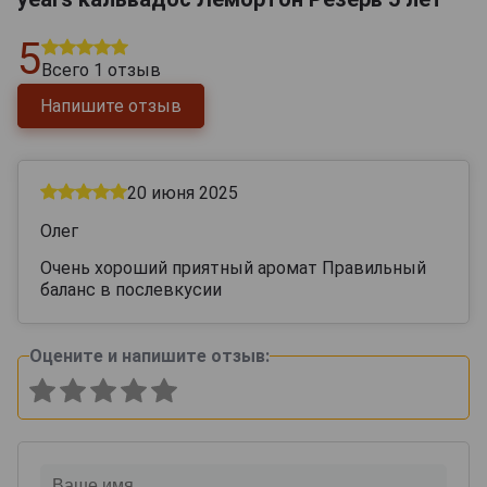
5
Всего
1
отзыв
Напишите отзыв
20 июня 2025
Олег
Очень хороший приятный аромат Правильный
баланс в послевкусии
Оцените и напишите отзыв: