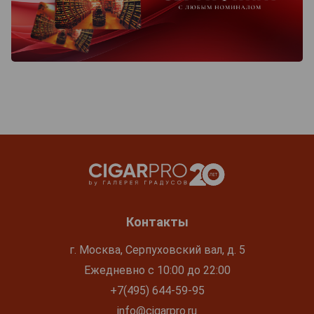
Контакты
г. Москва, Серпуховский вал, д. 5
Ежедневно с 10:00 до 22:00
+7(495) 644-59-95
info@cigarpro.ru