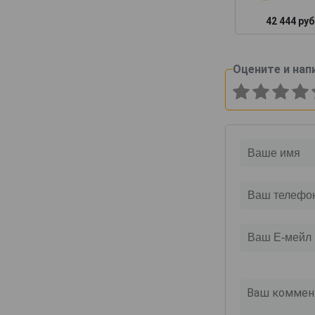
42 444 руб
Оцените и нап