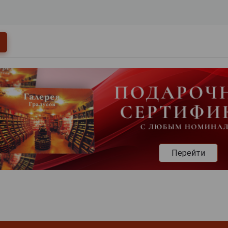
Перейти