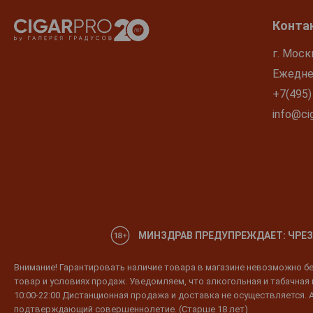
Конта
г. Моск
Ежеднев
+7(495)
info@cig
МИНЗДРАВ ПРЕДУПРЕЖДАЕТ: ЧРЕЗ
Внимание! Гарантировать наличие товара в магазине невозможно без
товар и условиях продаж. Уведомляем, что алкогольная и табачная п
10:00-22:00 Дистанционная продажа и доставка не осуществляется. 
подтверждающий совершеннолетие. (Старше 18 лет)