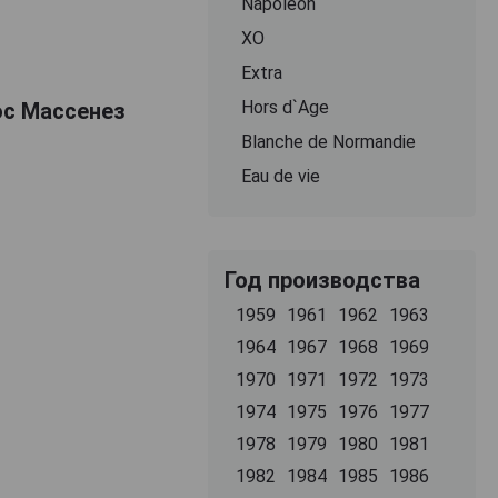
Napoleon
ХО
Extra
Hors d`Age
ос Массенез
Blanche de Normandie
Eau de vie
Год производства
1959
1961
1962
1963
1964
1967
1968
1969
1970
1971
1972
1973
1974
1975
1976
1977
1978
1979
1980
1981
1982
1984
1985
1986