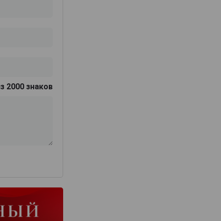
з 2000 знаков