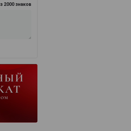
з 2000 знаков