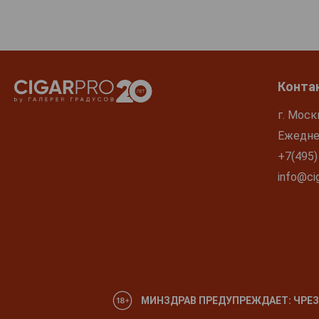
Конта
г. Моск
Ежеднев
+7(495)
info@cig
МИНЗДРАВ ПРЕДУПРЕЖДАЕТ: ЧРЕЗ