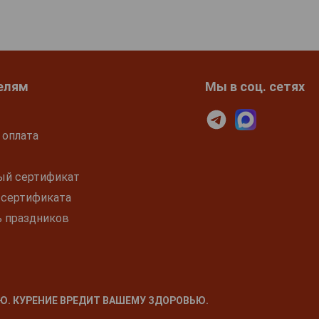
елям
Мы в соц. сетях
 оплата
ый сертификат
 сертификата
ь праздников
Ю. КУРЕНИЕ ВРЕДИТ ВАШЕМУ ЗДОРОВЬЮ.