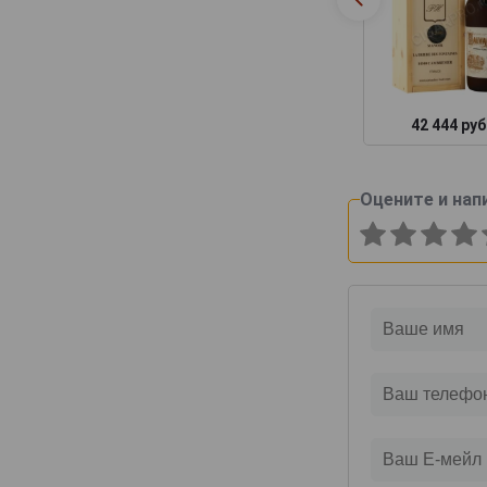
42 444 руб
Оцените и нап