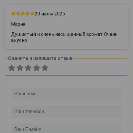
20 июня 2025
Мария
Душистый и очень насыщенный аромат Очень
вкусно
Оцените и напишите отзыв: