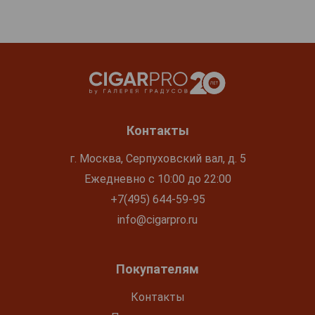
Контакты
г. Москва, Серпуховский вал, д. 5
Ежедневно с 10:00 до 22:00
+7(495) 644-59-95
info@cigarpro.ru
Покупателям
Контакты