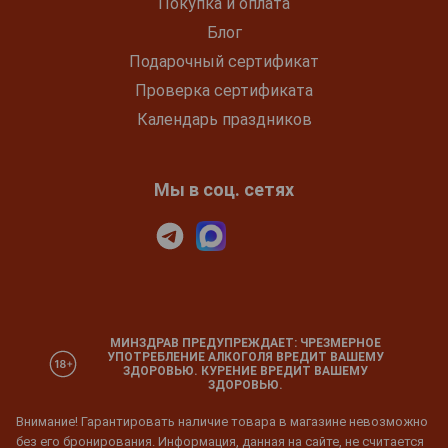
Покупка и оплата
Блог
Подарочный сертификат
Проверка сертификата
Календарь праздников
Мы в соц. сетях
МИНЗДРАВ ПРЕДУПРЕЖДАЕТ: ЧРЕЗМЕРНОЕ
УПОТРЕБЛЕНИЕ АЛКОГОЛЯ ВРЕДИТ ВАШЕМУ
ЗДОРОВЬЮ. КУРЕНИЕ ВРЕДИТ ВАШЕМУ
ЗДОРОВЬЮ.
Внимание! Гарантировать наличие товара в магазине невозможно
без его бронирования. Информация, данная на сайте, не считается