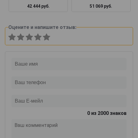
42 444 руб.
51 069 руб.
Оцените и напишите отзыв:
0
из 2000 знаков