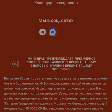
Календарь праздников
Мы в соц. сетях
МИНЗДРАВ ПРЕДУПРЕЖДАЕТ: ЧРЕЗМЕРНОЕ
УПОТРЕБЛЕНИЕ АЛКОГОЛЯ ВРЕДИТ ВАШЕМУ
ЗДОРОВЬЮ. КУРЕНИЕ ВРЕДИТ ВАШЕМУ
ЗДОРОВЬЮ.
Внимание! Гарантировать наличие товара в магазине невозможно
без его бронирования. Информация, данная на сайте, не считается
публичной офертой. Наши специалисты проконсультируют Вас о
ценах на товар и условиях продаж. Уведомляем, что алкогольная
и табачная продукция может быть приобретена только в магазине
"Галерея Градусов" по адресу г. Москва, ул. Серпуховский вал, д. 5
ежедневно, с 10:00-22:00 Дистанционная продажа и доставка не