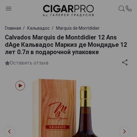
Главная
Кальвадос
Marquis de Montdidier
Calvados Marquis de Montdidier 12 Ans
dAge Кальвадос Маркиз де Мондидье 12
лет 0.7л в подарочной упаковке
Оставить отзыв