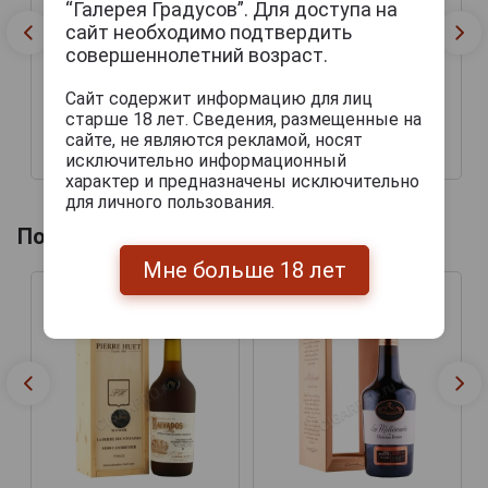
“Галерея Градусов”. Для доступа на
сайт необходимо подтвердить
совершеннолетний возраст.
Сайт содержит информацию для лиц
старше 18 лет. Сведения, размещенные на
сайте, не являются рекламой, носят
исключительно информационный
9 180 руб.
11 540 руб.
характер и предназначены исключительно
для личного пользования.
Похожие товары по году производства
Мне больше 18 лет