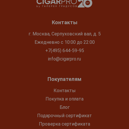
Контакты
г. Москва, Серпуховский вал, д. 5
Ежедневно с 10:00 до 22:00
+7(495) 644-59-95
info@cigarpro.ru
Покупателям
Контакты
Покупка и оплата
Блог
Подарочный сертификат
Проверка сертификата